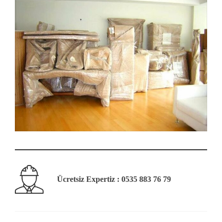
Ücretsiz Expertiz : 0535 883 76 79