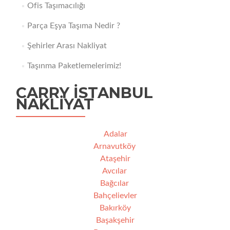
Ofis Taşımacılığı
Parça Eşya Taşıma Nedir ?
Şehirler Arası Nakliyat
Taşınma Paketlemelerimiz!
CARRY İSTANBUL
NAKLIYAT
Adalar
Arnavutköy
Ataşehir
Avcılar
Bağcılar
Bahçelievler
Bakırköy
Başakşehir