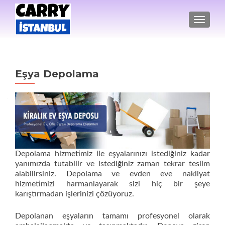
NAVIGA
Eşya Depolama
Depolama hizmetimiz ile eşyalarınızı istediğiniz kadar
yanımızda tutabilir ve istediğiniz zaman tekrar teslim
alabilirsiniz. Depolama ve evden eve nakliyat
hizmetimizi harmanlayarak sizi hiç bir şeye
karıştırmadan işlerinizi çözüyoruz.
Depolanan eşyaların tamamı profesyonel olarak