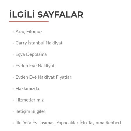
İLGILI SAYFALAR
Araç Filomuz
Carry İstanbul Nakliyat
Eşya Depolama
Evden Eve Nakliyat
Evden Eve Nakliyat Fiyatları
Hakkımızda
Hizmetlerimiz
İletişim Bilgileri
İlk Defa Ev Taşıması Yapacaklar İçin Taşınma Rehberi